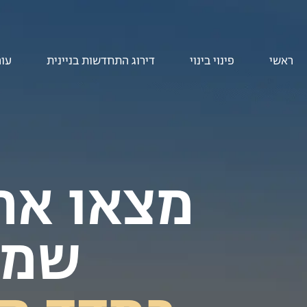
ראשי
פינוי בינוי
דירוג התחדשות בניינית
עור
מצאו את
שמו