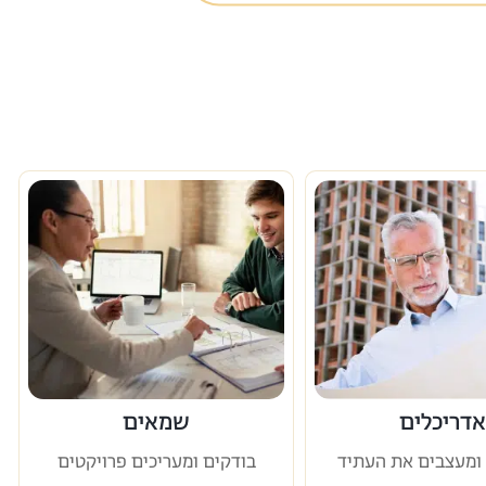
אדריכלים
שמאים
ומעצבים את העתיד
בודקים ומעריכים פרויקטים