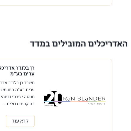
האדריכלים המובילים במדד
רן בלנדר אדריכלו
ערים בע"מ
משרד רן בלנדר אדריכ
ערים בע"מ הינו משרד
מנוסה יצירתי ודינמי 
בהיקפים גדולים...
קרא עוד