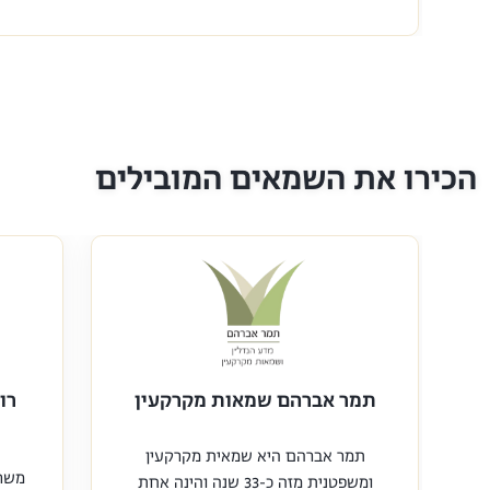
הכירו את השמאים המובילים
תמר אברהם שמאות מקרקעין
רו
תמר אברהם היא שמאית מקרקעין
משרד
ומשפטנית מזה כ-33 שנה והינה אחת