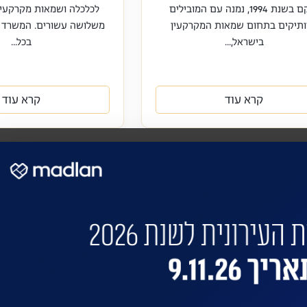
הוקם בשנת 1994, נמנה עם המובילים
לכלכלה ושמאות מקרקעין
ותיקים בתחום שמאות המקרקעין
משלושה עשורים. המשרד 
בישראל,...
בכל...
קרא עוד
קרא עוד
 את הבניין שלכם?
 התחדשות בניינית או 