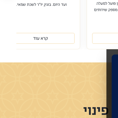
 פועל למעלה
ועד היום. בוגין, יו"ר לשכת שמאי...
מספק שירותים
קרא עוד
פינוי