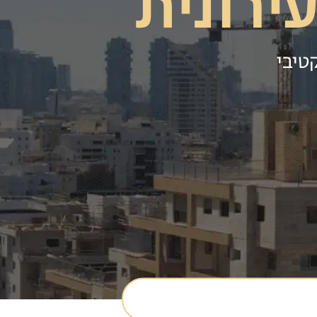
רונית
קטיבי