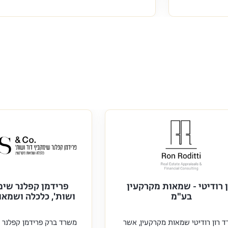
ן רודיטי - שמאות מקרקעין
פרידמן קפלנר שימ
בע"מ
ושות', כלכלה ושמאו
 רון רודיטי שמאות מקרקעין, אשר
משרד ברק פרידמן קפלנר ש