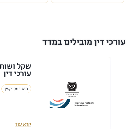
עורכי דין מובילים במדד
שקל ושות'
עורכי דין
מיסוי מקרקעין
קרא עוד