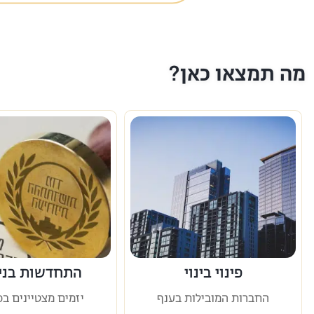
מה תמצאו כאן?
פינוי בינוי
התחדשות בניי
החברות המובילות בענף
יזמים מצטיינים בכ