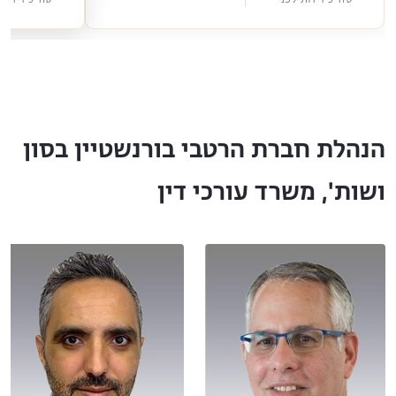
הנהלת חברת הרטבי בורנשטיין בסון
ושות', משרד עורכי דין