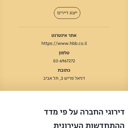
ייצוג דיירים
אתר אינטרנט
https://www.hbb.co.il
טלפון
03-6967272
כתובת
דניאל פריש 3, תל אביב
דירוגי החברה על פי מדד
ההתחדשות העירונית