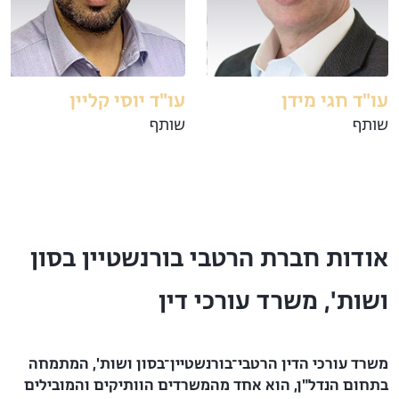
עו"ד חגי מידן
עו"ד יוסי קליין
שותף
שותף
אודות חברת הרטבי בורנשטיין בסון
ושות', משרד עורכי דין
משרד עורכי הדין הרטבי־בורנשטיין־בסון ושות', המתמחה
בתחום הנדל"ן, הוא אחד מהמשרדים הוותיקים והמובילים