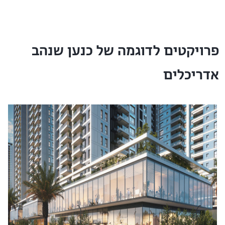
פרויקטים לדוגמה של כנען שנהב
אדריכלים