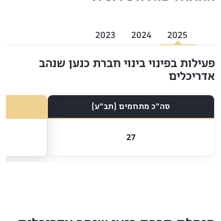
2023
2024
2025
פעילות בפינוי בינוי חברת כנען שנהב
אדריכלים
סה"כ מתחמים (תב"ע)
27