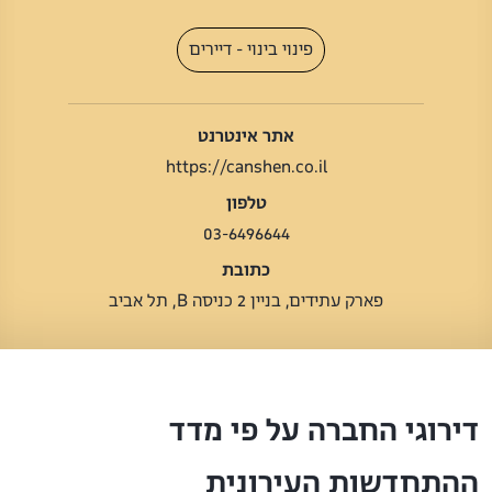
פינוי בינוי - דיירים
אתר אינטרנט
https://canshen.co.il
טלפון
03-6496644
כתובת
פארק עתידים, בניין 2 כניסה B, תל אביב
דירוגי החברה על פי מדד
ההתחדשות העירונית