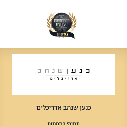
כנען שנהב אדריכלים
תחומי התמחות