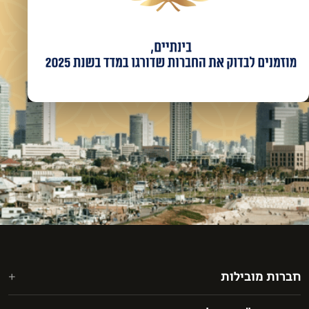
חברות מובילות
אאורה מחדשים את ישראל בע"מ