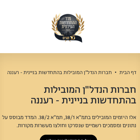
דף הבית
חברות הנדל"ן המובילות בהתחדשות בניינית - רעננה
חברות הנדל"ן המובילות
בהתחדשות בניינית - רעננה
אלו היזמים המובילים בתמ"א 38/1, תמ"א 38/2. המדד מבוסס על
נתונים ומסמכים רשמיים שנסרקו וחולצו מעשרות מקורות.