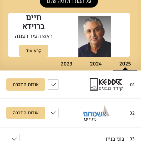
על המתודולוגיה שלנו
חיים
ברוידא
ראש העיר רעננה
קרא עוד
2023
2024
2025
01
אודות החברה
02
אודות החברה
בוני בניין
03