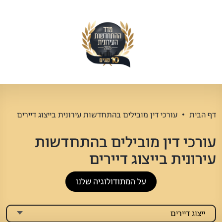
דף הבית
עורכי דין מובילים בהתחדשות עירונית בייצוג דיירים
עורכי דין מובילים בהתחדשות
עירונית בייצוג דיירים
על המתודולוגיה שלנו
ייצוג דיירים