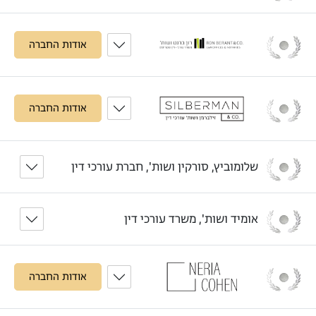
אודות החברה
אודות החברה
שלומוביץ, סורקין ושות', חברת עורכי דין
אומיד ושות', משרד עורכי דין
אודות החברה