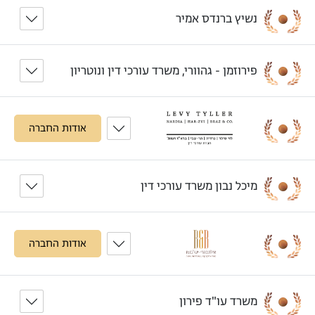
נשיץ ברנדס אמיר
פירוזמן - גהוורי, משרד עורכי דין ונוטריון
אודות החברה
מיכל נבון משרד עורכי דין
אודות החברה
משרד עו"ד פירון