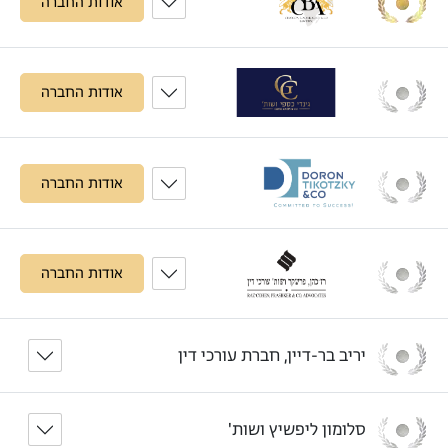
אודות החברה
אודות החברה
אודות החברה
אודות החברה
יריב בר-דיין, חברת עורכי דין
סלומון ליפשיץ ושות'