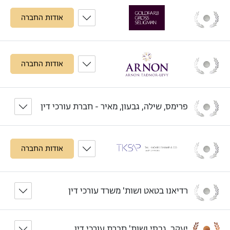
אודות החברה
אודות החברה
פרימס, שילה, גבעון, מאיר - חברת עורכי דין
אודות החברה
רדיאנו בטאט ושות' משרד עורכי דין
יעקב, גבסי ושות' חברת עורכי דין