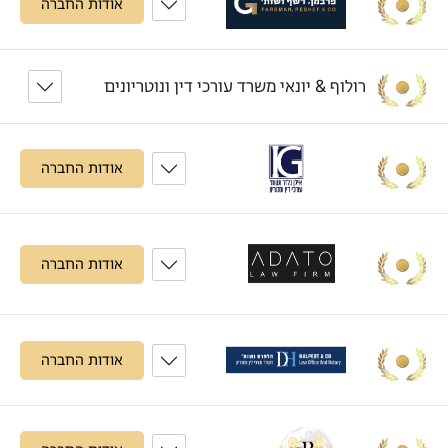
אודות החברה
רולוף & יונאי משרד עורכי דין ונוטריונים
אודות החברה
אודות החברה
אודות החברה