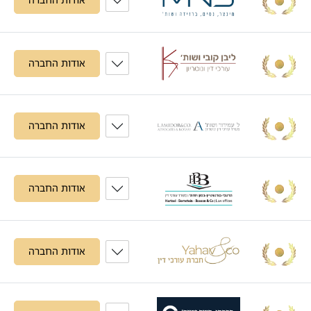
אודות החברה
אודות החברה
אודות החברה
אודות החברה
אודות החברה