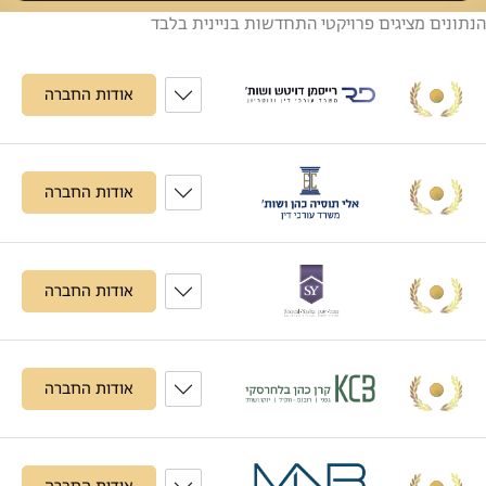
הנתונים מציגים פרויקטי התחדשות בניינית בלבד
אודות החברה
אודות החברה
אודות החברה
אודות החברה