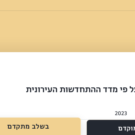
ל פי מדד ההתחדשות העירונית
2023
בשלב מתקדם
וקדם