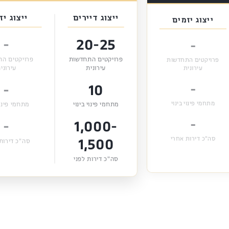
ייצוג דיירים
ייצוג יז
ייצוג יזמים
-
20-25
-
פרויקטים התחדשות
פרויקטים ה
פרויקטים התחדשות
עירונית
עירוני
עירונית
-
-
10
מתחמי פינוי בינוי
מתחמי פינוי בינוי
מתחמי פינוי
-
-
1,000-
1,500
סה"כ דירות אחרי
סה"כ דירות
סה"כ דירות לפני