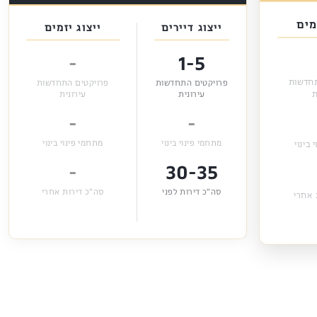
מים
ייצוג דיירים
ייצוג יזמים
-
1-5
תחדשות
פרויקטים התחדשות
פרויקטים התחדשות
ת
עירונית
עירונית
-
-
מתחמי פינוי בינוי
מתחמי פינוי בינוי
 בינוי
-
30-35
סה"כ דירות לפני
סה"כ דירות אחרי
 אחרי