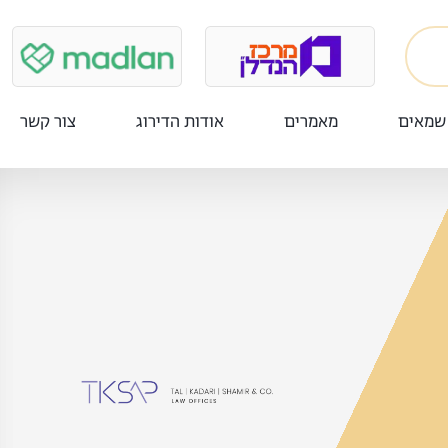
שמאים
מאמרים
אודות הדירוג
צור קשר