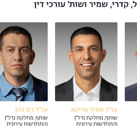
קדרי, שמיר ושות' עורכי דין
עו"ד אמיר עדיקא
עו"ד רם כהן
שותף, מחלקת נדל"ן
שותף, מחלקת נדל"ן
והתחדשות עירונית
והתחדשות עירונית