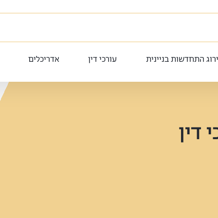
רוג התחדשות בניינית
עורכי דין
אדריכלים
 דין