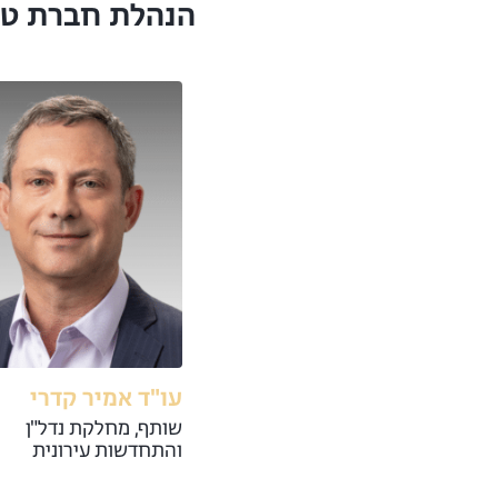
הנהלת חברת טל, 
עו"ד אמיר קדרי
שותף, מחלקת נדל"ן
והתחדשות עירונית