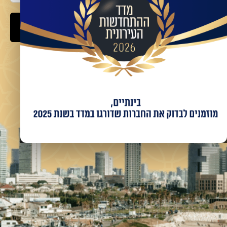
שלח
מאשר/ת קבלת מידע ועדכונים