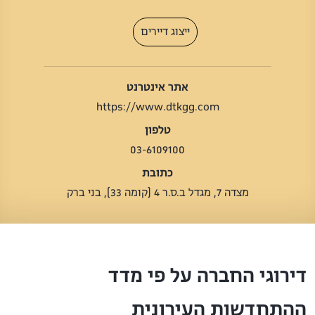
ייצוג דיירים
אתר אינטרנט
https://www.dtkgg.com
טלפון
03-6109100
כתובת
מצדה 7, מגדל ב.ס.ר 4 (קומה 33), בני ברק
דירוגי החברה על פי מדד
ההתחדשות העירונית