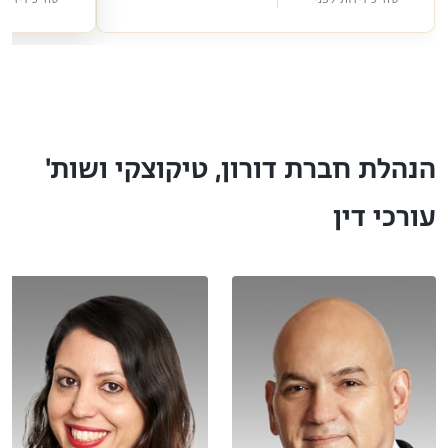
הנהלת חברת דורון, טיקוצקי ושות'
עורכי דין