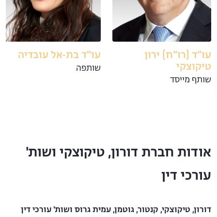
עו״ד (רו״ח) ירון
עו"ד בת-אל עובדיה
טיקוצקי
שותפה
שותף מייסד
אודות חברת דורון, טיקוצקי ושות'
עורכי דין
דורון, טיקוצקי, קנטור, גוטמן, עמית גרוס ושות' עורכי דין