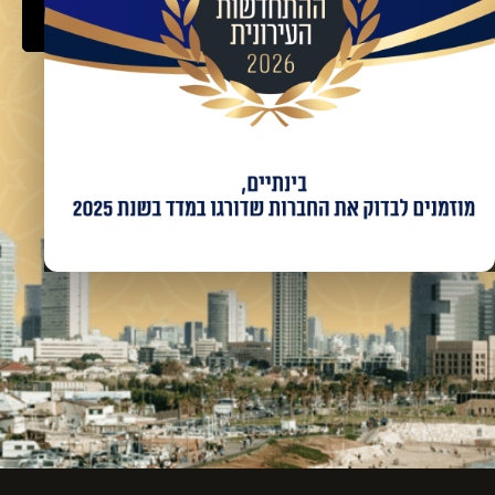
שלח
מאשר/ת קבלת מידע ועדכונים