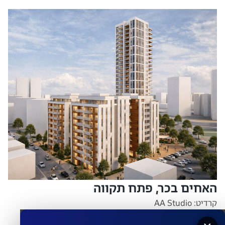
האחים בכר, פתח תקווה
קרדיט: AA Studio