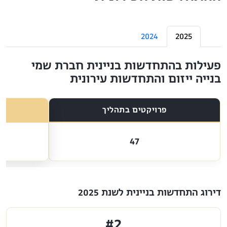
2024
2025
פעילות בהתחדשות בניינית חברת שמי
בנייה ייזום והתחדשות עירונית
פרויקטים בתהליך
47
דירוג התחדשות בניינית לשנת 2025
#2