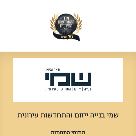
שמי בנייה ייזום והתחדשות עירונית
תחומי התמחות