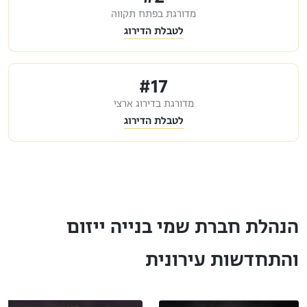
מדורגת בפתח תקווה
לטבלת הדירוג
#17
מדורגת בדירוג ארצי
לטבלת הדירוג
הנהלת חברת שמי בנייה ייזום
והתחדשות עירונית