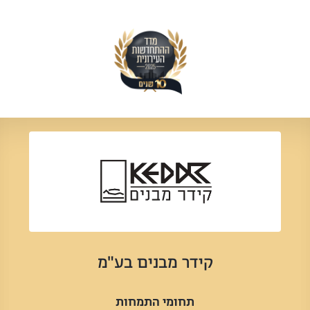
קידר מבנים בע"מ
תחומי התמחות