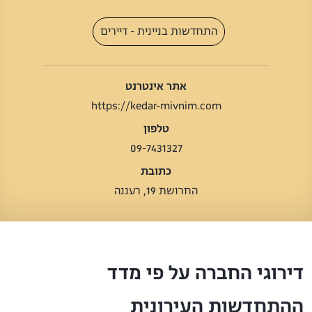
התחדשות בניינית - דיירים
אתר אינטרנט
https://kedar-mivnim.com
טלפון
09-7431327
כתובת
החרושת 19, רעננה
דירוגי החברה על פי מדד
ההתחדשות העירונית