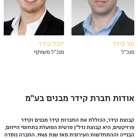
טל קידר
יובל קידר
מנכ״ל
מנכ״ל משותף
אודות חברת קידר מבנים בע"מ
קבוצת קידר, הכוללת את החברות קידר מבנים וקידר
פרויקטים, היא קבוצת נדל"ן פרטית הפועלת בתחומי הייזום,
הבנייה וההתחדשות העירונית מאז שנת 1965. החברה נוסדה