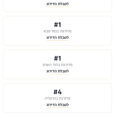
לטבלת הדירוג
#1
מדורגת בכפר סבא
לטבלת הדירוג
#1
מדורגת בהוד השרון
לטבלת הדירוג
#4
מדורגת בהרצליה
לטבלת הדירוג