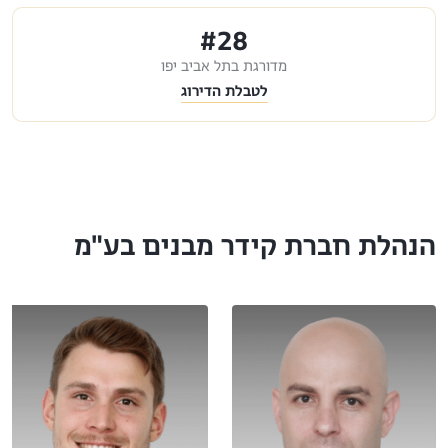
#28
מדורגת בתל אביב יפו
לטבלת הדירוג
הנהלת חברת קידר מבנים בע"מ