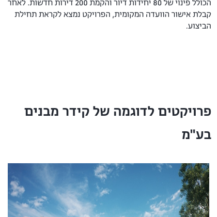
הכולל פינוי של 80 יחידות דיור והקמת 200 דירות חדשות. לאחר
קבלת אישור הוועדה המקומית, הפרויקט נמצא לקראת תחילת
הביצוע.
פרויקטים לדוגמה של קידר מבנים
בע"מ