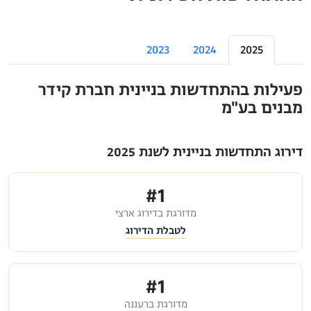
2023
2024
2025
פעילות בהתחדשות בניינית חברת קידר
מבנים בע"מ
דירוג התחדשות בניינית לשנת 2025
#1
מדורגת בדירוג ארצי
לטבלת הדירוג
#1
מדורגת ברעננה