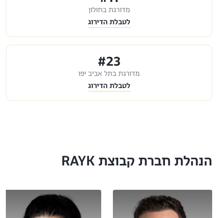
מדורגת בחולון
לטבלת הדירוג
#23
מדורגת בתל אביב יפו
לטבלת הדירוג
הנהלת חברת קבוצת RAYK