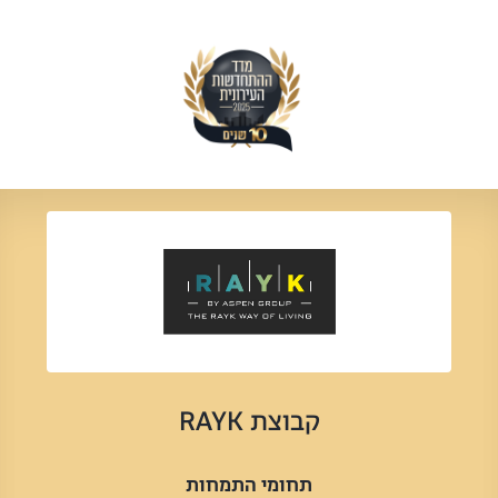
קבוצת RAYK
תחומי התמחות