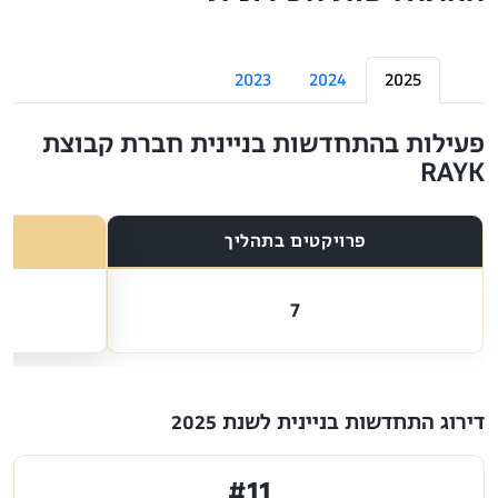
2023
2024
2025
פעילות בהתחדשות בניינית חברת קבוצת
RAYK
פרויקטים בתהליך
7
דירוג התחדשות בניינית לשנת 2025
#11