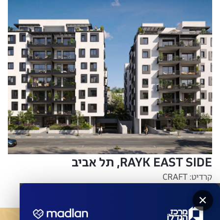
RAYK EAST SIDE, תל אביב
קרדיט: CRAFT
×