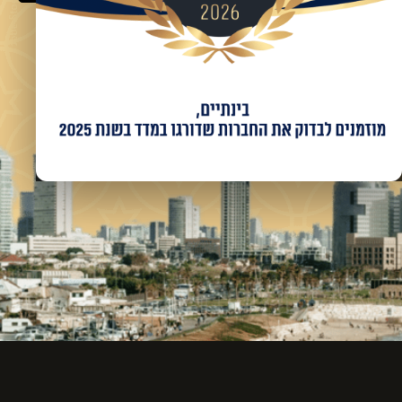
מאשר/ת קבלת מידע ועדכונים