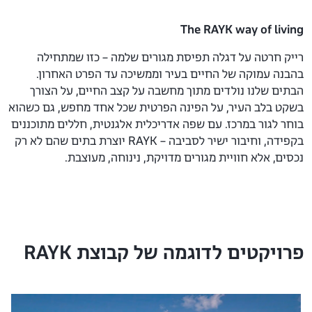
The RAYK way of living
רייק חרטה על דגלה תפיסת מגורים שלמה – כזו שמתחילה
בהבנה עמוקה של החיים בעיר וממשיכה עד הפרט האחרון.
הבתים שלנו נולדים מתוך מחשבה על קצב החיים, על הצורך
בשקט בלב העיר, על הפינה הפרטית שכל אחד מחפש, גם כשהוא
בוחר לגור במרכז.
עם שפה אדריכלית אלגנטית, חללים מתוכננים
בקפידה, וחיבור ישיר לסביבה – RAYK יוצרת בתים שהם לא רק
נכסים, אלא חוויית מגורים מדויקת, נינוחה, מעוצבת.
פרויקטים לדוגמה של קבוצת RAYK