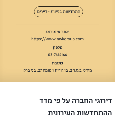
התחדשות בניינית - דיירים
אתר אינטרנט
https://www.raykgroup.com
טלפון
03-7414166
כתובת
מגדלי ב.ס.ר 2, בן גוריון 1 קומה 27, בני ברק
דירוגי החברה על פי מדד
ההתחדשות העירונית