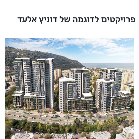
פרויקטים לדוגמה של דוניץ אלעד