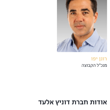
רונן יפו
מנכ"ל הקבוצה
אודות חברת דוניץ אלעד