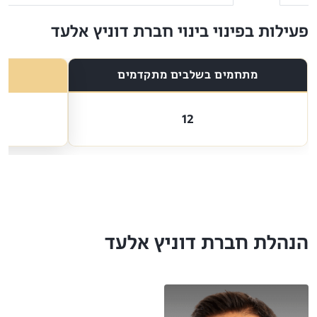
פעילות בפינוי בינוי חברת דוניץ אלעד
מתחמים בשלבים מתקדמים
12
הנהלת חברת דוניץ אלעד