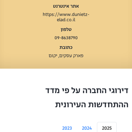
אתר אינטרנט
https://www.dunietz-
elad.co.il
טלפון
09-8638790
כתובת
פארק עסקים, יקום
דירוגי החברה על פי מדד
ההתחדשות העירונית
2023
2024
2025