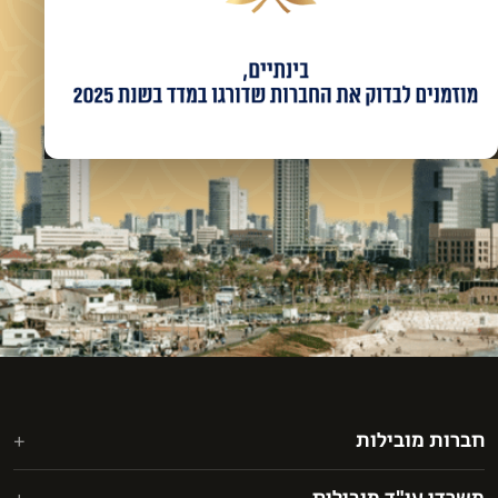
חברות מובילות
אאורה מחדשים את ישראל בע"מ