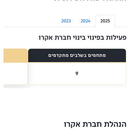
2023
2024
2025
פעילות בפינוי בינוי חברת אקרו
מתחמים בשלבים מתקדמים
9
הנהלת חברת אקרו