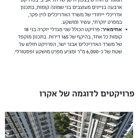
ארבעה בניינים מעוצבים בני שמונה קומות, בתכנון
אדריכלי ייחודי של משרד האדריכלים לוין פקר,
במפרט יוקרתי, עשיר ומושקע.
אחימאיר:
פרויקט הכולל שני מגדלי יוקרה בני 18
קומות כל אחד, בהיקף של 165 דירות. בתכנון מוקפד
של משרד האדריכלים אבנר ישר, הפרויקט חולש על
שטח של כ-6,000 מ"ר ומציע מפרט מושקע ופסטורלי.
פרויקטים לדוגמה של אקרו