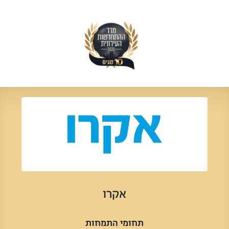
אקרו
תחומי התמחות