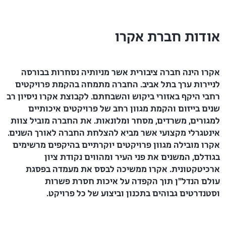
אודות חברת אקרו
אקרו הינה חברה ציבורית אשר מניותיה נסחרות בבורסה
לניירות ערך בתל אביב. החברה מתמחה בהקמת פרויקטים
רחבי היקף באזורי ביקוש והשבחתם. לקבוצת אקרו ניסיון רב
שנים בייזום
והקמת מגוון רחב של פרויקטים איכותיים
למגורים, משרדים, מסחר ומלונאות. את החברה מוביל צוות
אינטגרלי מקצועי אשר מביא להצלחת החברה לאורך השנים.
אקרו מובילה מגוון פרויקטים יוקרתיים בהיקפים מרשימים
בגודלם, המשנים את פני העיר ומהווים נקודת ציון
ארכיטקטונית. אקרו ממשיכה לבסס את מעמדה בפסגת
עולם הנדל"ן תוך הקפדה על איכות חסרת פשרות
וסטנדרטים גבוהים בתכנון וביצוע של כל פרויקט.