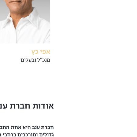
אפי כץ
מנכ"ל ובעלים
אודות חברת ענ
חברת ענב היא אחת החבר
גדולים ומורכבים ברחבי 