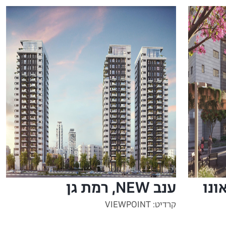
ענב NEW, רמת גן
קרדיט: VIEWPOINT