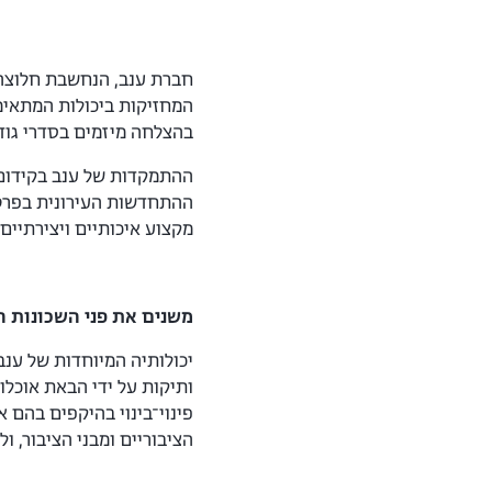
חברת ענב, הנחשבת חלוצה 
המחזיקות ביכולות המתאימו
בהצלחה מיזמים בסדרי גודל
ההתמקדות של ענב בקידום 
מקצוע איכותיים ויצירתיים
משנים את פני השכונות ה
יכולותיה המיוחדות של ענב
ותיקות על ידי הבאת אוכלו
פינוי־בינוי בהיקפים בהם 
הציבוריים ומבני הציבור, 