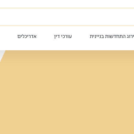
רוג התחדשות בניינית
עורכי דין
אדריכלים