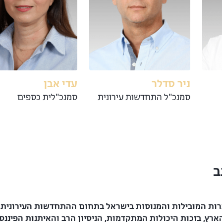
ניר סדלר
עדי אבן
סמנכ"ל התחדשות עירונית
סמנכ"לית כספים
ב
ות המובילות והמנוסות בישראל בתחום ההתחדשות העירונית. 
הארץ, בזכות היכולות המתקדמות, הניסיון הרב והאיתנות הפיננ