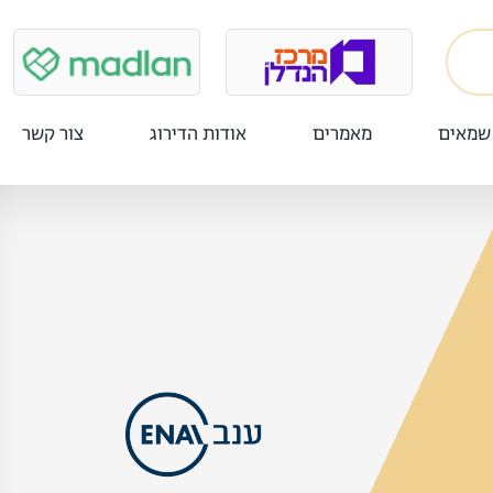
שמאים
מאמרים
אודות הדירוג
צור קשר