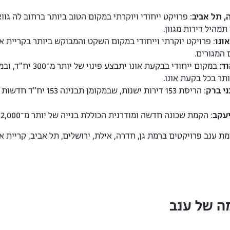
, תל אביב
תמהיל דירות מגוון.
 המגורים.
ד:
תר בכל בקעת אונו.
ני ברק
יעקב
: הקמת שכונה חדשה ומודרנית הכוללת בנייה של יותר מ־2,000 יח"ד חדשות.
 ענב פרויקטים ברמת גן, חדרה, אילת, ירושלים, תל אביב, קריית אונ
ה של ענב