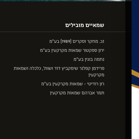
שמאיים מובילים
ז.כ. מחקר וסקרים (1989) בע"מ
ירון ספקטור שמאות מקרקעין בע"מ
נחמה בוגין בע"מ
פרידמן קפלנר שימקביץ דוד ושות', כלכלה ושמאות
מקרקעין
רון רודיטי - שמאות מקרקעין בע"מ
תמר אברהם שמאות מקרקעין