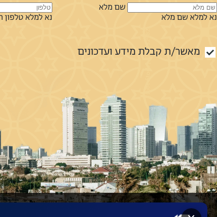
שם מלא
נא למלא טלפון תקין
נא למלא שם מלא
נא למלא טלפון ת
אימייל
נא למלא אימייל תקין
מאשר/ת קבלת מידע ועדכונים
הודעה
נא למלא הודעה
מאשר/ת קבלת מידע ועדכונים