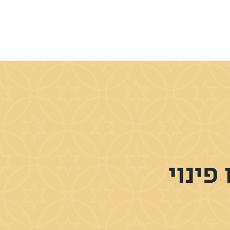
פינוי