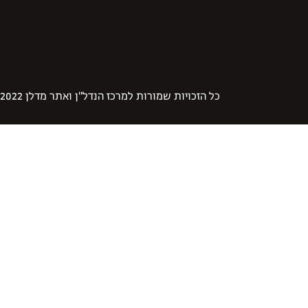
כל הזכויות שמורות למרכז הנדל"ן ואתר מדלן 2022