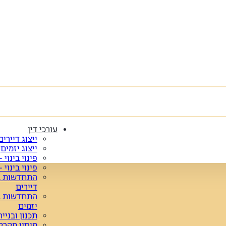
עורכי דין
ייצוג דיירים
ייצוג יזמים
פינוי בינוי 
פינוי בינוי 
התחדשות בנ
דיירים
התחדשות בי
יזמים
תכנון ובנייה
מיסוי מקרק