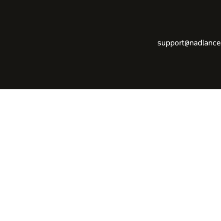
support@nadlancen