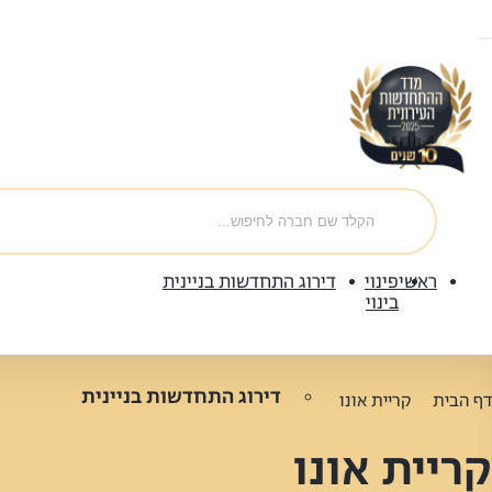
ראשי
פינוי
דירוג התחדשות בניינית
בינוי
דירוג התחדשות בניינית
דף הבית
קריית אונו
קריית אונו