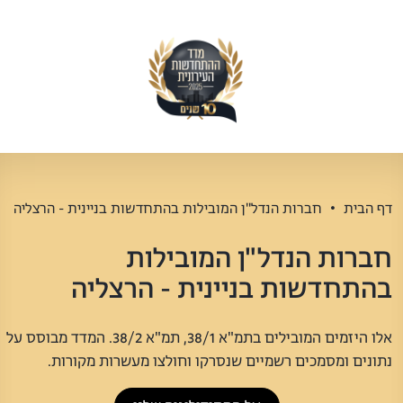
דף הבית
חברות הנדל"ן המובילות בהתחדשות בניינית - הרצליה
חברות הנדל"ן המובילות
בהתחדשות בניינית - הרצליה
אלו היזמים המובילים בתמ"א 38/1, תמ"א 38/2. המדד מבוסס על
נתונים ומסמכים רשמיים שנסרקו וחולצו מעשרות מקורות.