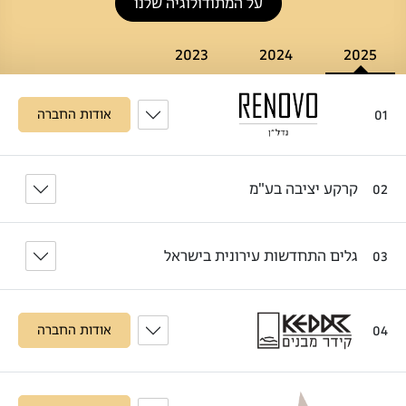
על המתודולוגיה שלנו
2023
2024
2025
01
אודות החברה
קרקע יציבה בע"מ
02
גלים התחדשות עירונית בישראל
03
04
אודות החברה