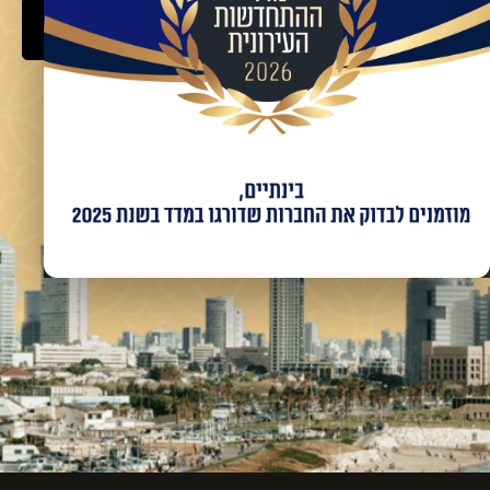
שלח
מאשר/ת קבלת מידע ועדכונים