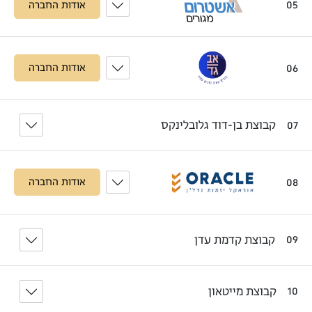
05
אודות החברה
06
אודות החברה
קבוצת בן-דוד גלובלינקס
07
08
אודות החברה
קבוצת קדמת עדן
09
קבוצת מייטאון
10