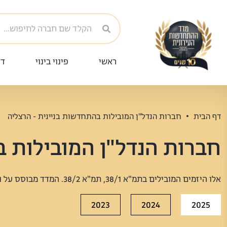
ראשי
פינוי בינוי
די
דף הבית
חברות הנדל"ן המובילות בהתחדשות בניינית - הרצליה
חברות הנדל"ן המובילות ב
אלו היזמים המובילים בתמ"א 38/1, תמ"א 38/2. המדד מבוסס על נתונים ומסמכים רשמיים שנסרקו וחולצו מעשרות מקורות.
2023
2024
2025