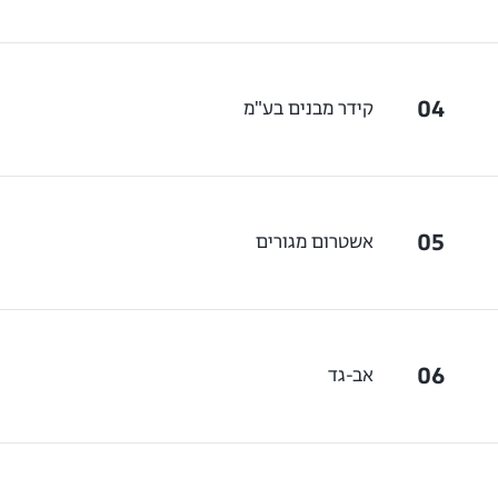
04
קידר מבנים בע"מ
05
אשטרום מגורים
06
אב-גד