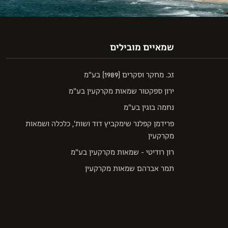
שמאיים מובילים
ז.כ. מחקר וסקרים (1989) בע"מ
ירון ספקטור שמאות מקרקעין בע"מ
נחמה בוגין בע"מ
פרידמן קפלנר שימקביץ דוד ושות', כלכלה ושמאות
מקרקעין
רון רודיטי - שמאות מקרקעין בע"מ
תמר אברהם שמאות מקרקעין