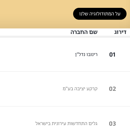
על המתודולוגיה שלנו
דירוג
שם החברה
01
רינובו נדל״ן
02
קרקע יציבה בע"מ
03
גלים התחדשות עירונית בישראל