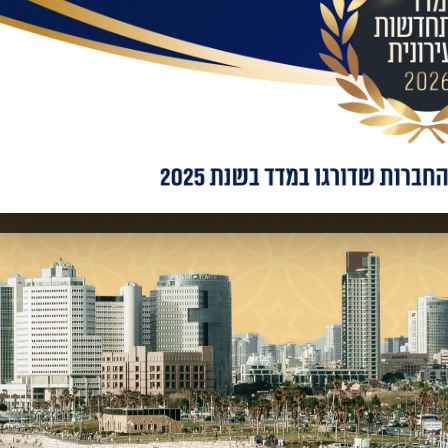
אימייל