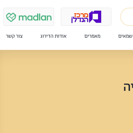
שמאים
מאמרים
אודות הדירוג
צור קשר
ה