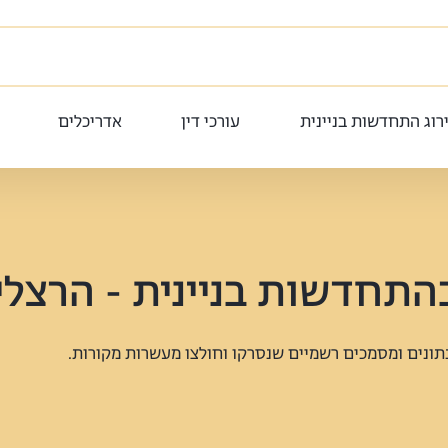
רוג התחדשות בניינית
עורכי דין
אדריכלים
התחדשות בניינית - הרצלי