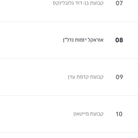
07
קבוצת בן-דוד גלובלינקס
08
אוראקל יזמות נדל"ן
09
קבוצת קדמת עדן
10
קבוצת מייטאון