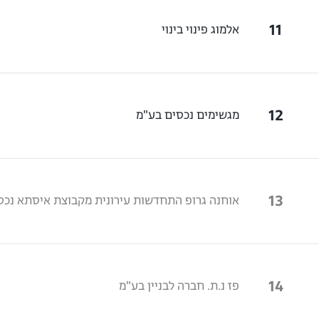
11
אלמוג פינוי בינוי
12
מגשימים נכסים בע"מ
13
אוחנה גרופ התחדשות עירונית מקבוצת איסתא נכס
14
פז נ.ת. חברה לבניין בע"מ