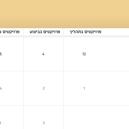
פרויקטים בתהליך
פרויקטים בביצוע
פרויקטים מ
5
4
12
4
2
1
8
3