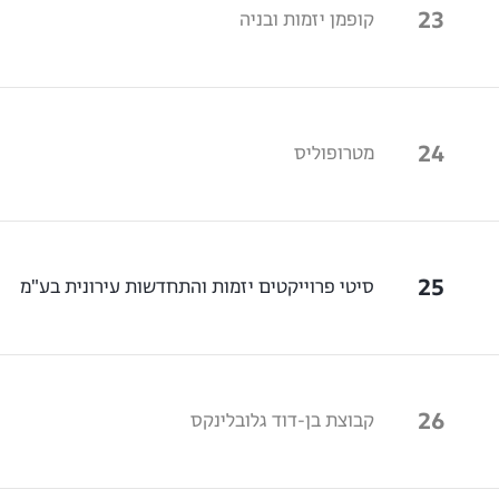
23
קופמן יזמות ובניה
24
מטרופוליס
25
סיטי פרוייקטים יזמות והתחדשות עירונית בע"מ
26
קבוצת בן-דוד גלובלינקס