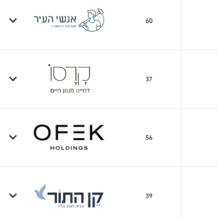
60
37
56
39