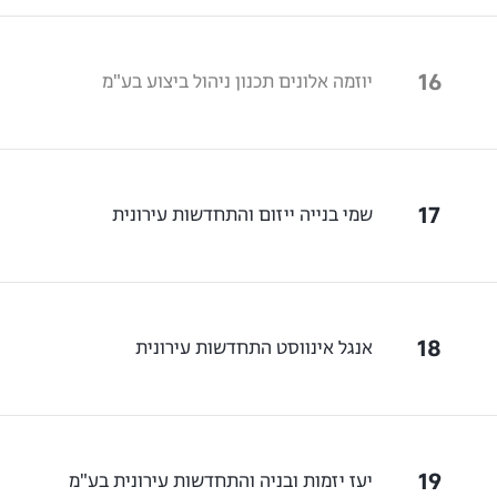
16
יוזמה אלונים תכנון ניהול ביצוע בע"מ
17
שמי בנייה ייזום והתחדשות עירונית
18
אנגל אינווסט התחדשות עירונית
19
יעז יזמות ובניה והתחדשות עירונית בע"מ