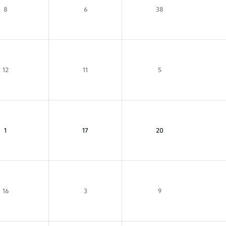
8
6
38
12
11
5
1
17
20
16
3
9