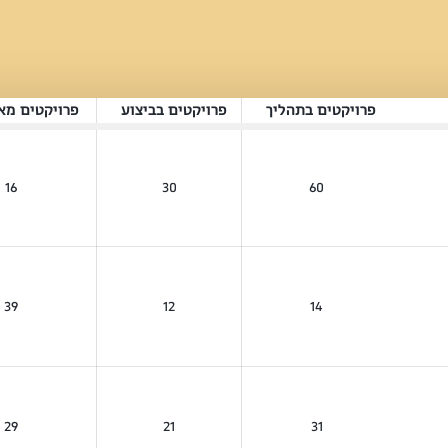
פרויקטים בתהליך
פרויקטים בביצוע
פרויקטים מא
16
30
60
39
12
14
29
21
31