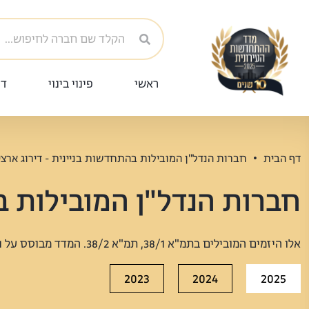
ראשי
פינוי בינוי
די
דף הבית
חברות הנדל"ן המובילות בהתחדשות בניינית - דירוג ארצי
חברות הנדל"ן המובילות בה
אלו היזמים המובילים בתמ"א 38/1, תמ"א 38/2. המדד מבוסס על נתונים ומסמכים רשמיים שנסרקו וחולצו מעשרות מקורות.
2023
2024
2025