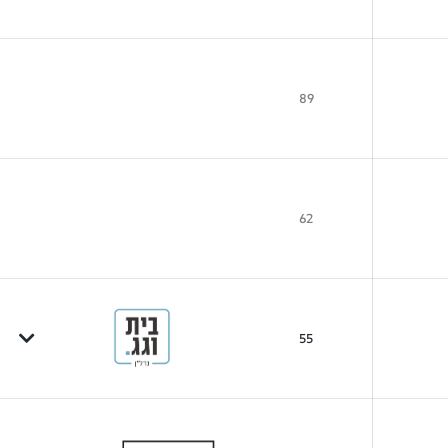
89
62
55