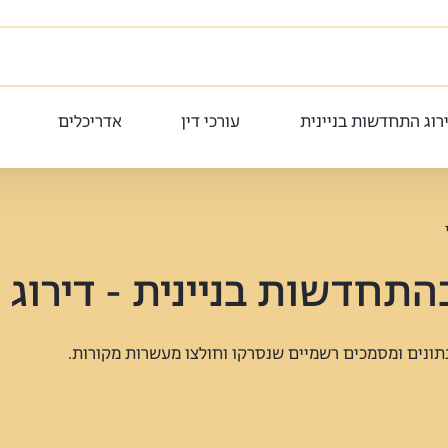
רוג התחדשות בניינית
עורכי דין
אדריכלים
תחדשות בניינית - דירוג 