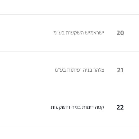
20
ישראמיש השקעות בע"מ
21
צלהר בניה ופיתוח בע"מ
22
קטה יזמות בניה והשקעות