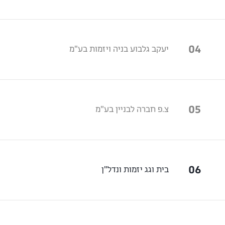
04
יעקב גלבוע בניה ויזמות בע"מ
05
צ.פ חברה לבניין בע"מ
06
בית וגג יזמות ונדל"ן