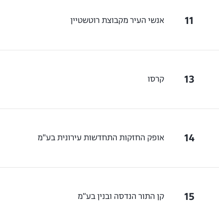
11
אנשי העיר מקבוצת רוטשטיין
13
קרסו
14
אופק החזקות התחדשות עירונית בע"מ
15
קן התור הנדסה ובנין בע״מ