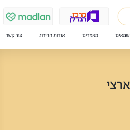
שמאים
מאמרים
אודות הדירוג
צור קשר
ארצי