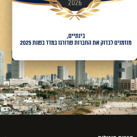
מאשר/ת קבלת מידע ועדכונים