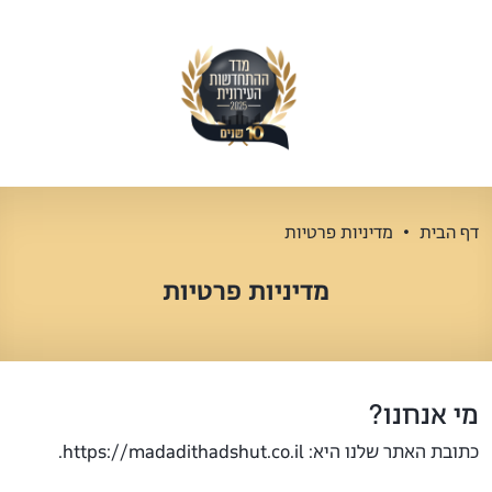
דף הבית
מדיניות פרטיות
מדיניות פרטיות
מי אנחנו?
כתובת האתר שלנו היא: https://madadithadshut.co.il.