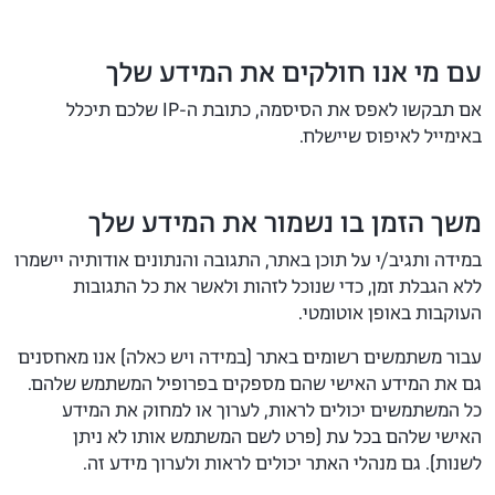
עם מי אנו חולקים את המידע שלך
אם תבקשו לאפס את הסיסמה, כתובת ה-IP שלכם תיכלל
באימייל לאיפוס שיישלח.
משך הזמן בו נשמור את המידע שלך
במידה ותגיב/י על תוכן באתר, התגובה והנתונים אודותיה יישמרו
ללא הגבלת זמן, כדי שנוכל לזהות ולאשר את כל התגובות
העוקבות באופן אוטומטי.
עבור משתמשים רשומים באתר (במידה ויש כאלה) אנו מאחסנים
גם את המידע האישי שהם מספקים בפרופיל המשתמש שלהם.
כל המשתמשים יכולים לראות, לערוך או למחוק את המידע
האישי שלהם בכל עת (פרט לשם המשתמש אותו לא ניתן
לשנות). גם מנהלי האתר יכולים לראות ולערוך מידע זה.