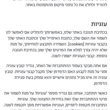
להוריד ולחלץ את כל נתוני מיקום מהתמונות באתר.
עוגיות
בכתיבת תגובה באתר שלנו, באפשרותך להחליט אם לאפשר לנו
לשמור את השם שלך, כתובת האימייל שלך וכתובת האתר שלך
בקבצי עוגיות (cookies). השמירה תתבצע לנוחיותך, על מנת
שלא יהיה צורך למלא את הפרטים שלך שוב בכתיבת תגובה
נוספת. קבצי העוגיות ישמרו לשנה.
אם אתה מבקר בעמוד ההתחברות של האתר, נגדיר קובץ עוגיה
זמני על מנת לקבוע האם הדפדפן שלך מקבל קבצי עוגיות. קובץ
עוגיה זה אינו מכיל נתונים אישיים והוא נמחק בעת סגירת
הדפדפן.
כאשר תתחבר, אנחנו גם נגדיר מספר 'עוגיות' על מנת לשמור את
פרטי ההתחברות שלך ואת בחירות התצוגה שלך. עוגיות
התחברות תקפות ליומיים, ועוגיות אפשרויות מסך תקפות לשנה.