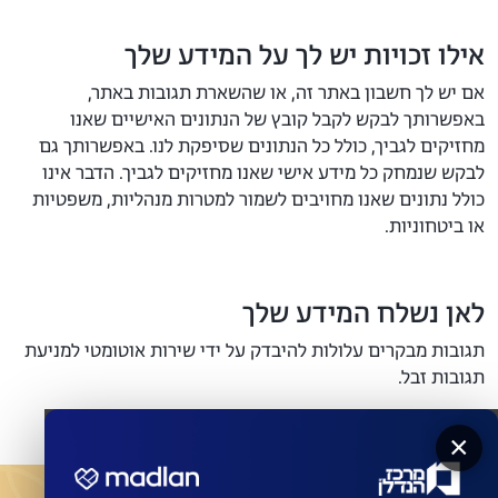
אילו זכויות יש לך על המידע שלך
אם יש לך חשבון באתר זה, או שהשארת תגובות באתר,
באפשרותך לבקש לקבל קובץ של הנתונים האישיים שאנו
מחזיקים לגביך, כולל כל הנתונים שסיפקת לנו. באפשרותך גם
לבקש שנמחק כל מידע אישי שאנו מחזיקים לגביך. הדבר אינו
כולל נתונים שאנו מחויבים לשמור למטרות מנהליות, משפטיות
או ביטחוניות.
לאן נשלח המידע שלך
תגובות מבקרים עלולות להיבדק על ידי שירות אוטומטי למניעת
תגובות זבל.
×