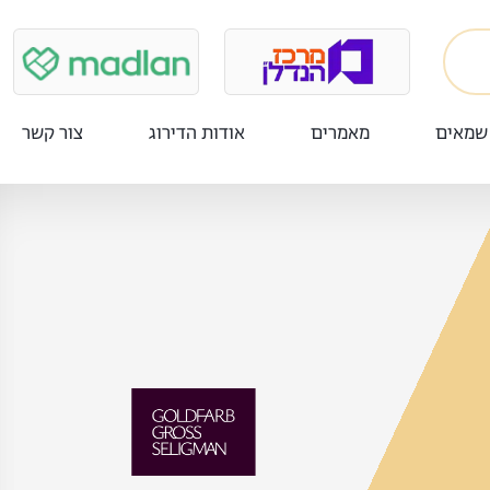
שמאים
מאמרים
אודות הדירוג
צור קשר