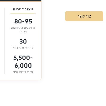
ייצוג דיירים
צור קשר
80-95
פרויקטים התחדשות
עירונית
30
מתחמי פינוי בינוי
5,500-
6,000
סה"כ דירות לפני