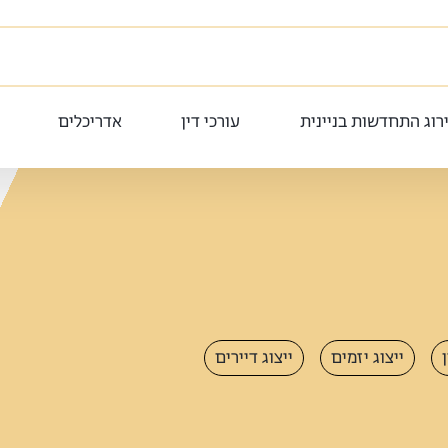
רוג התחדשות בניינית
עורכי דין
אדריכלים
ייצוג יזמים
ייצוג דיירים