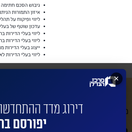
גיבוש הסכם חתימה בין
איזון התמורות הניתנו
ליווי ופיקוח על תהלי
עדכון שוטף של בעלי
ליווי בעלי הדירות ב
ליווי בעלי הדירות בה
ייצוג בעלי הדירות מו
ליווי בעלי הדירות ל
×
מעוניינים שהחברות המובילות ישדרגו
השאירו פרטים לביצוע