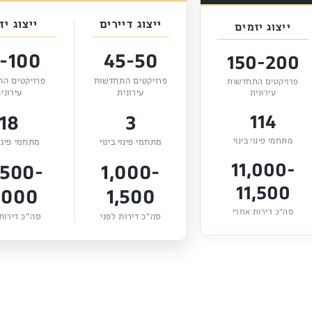
ייצוג דיירים
ייצוג יז
ייצוג יזמים
-100
45-50
150-200
פרויקטים התחדשות
פרויקטים ה
פרויקטים התחדשות
עירונית
עירוני
עירונית
114
18
3
מתחמי פינוי בינוי
מתחמי פינוי בינוי
מתחמי פינוי
11,000-
,500-
1,000-
11,500
,000
1,500
סה"כ דירות אחרי
סה"כ דירות לפני
סה"כ דירות