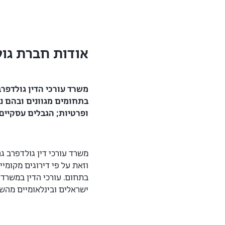
אודות חברת גול
משרד עורכי הדין גולדפרב
בתחומים מגוונים ובהם נד
ופרטיות; הגבלים עסקיים
משרד עורכי דין גולדפרב ג
וזאת על פי דירוגים מקומי
בתחום. עורכי הדין במשרדנ
ישראלים ובינלאומיים מהשור