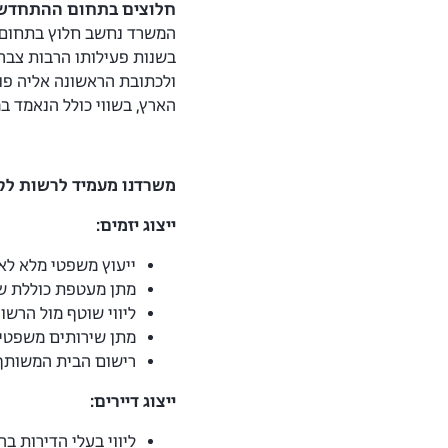
חלוצים בתחום ההתחדשו
המשרד נחשב חלוץ בתחום הה
בשנות פעילותו הרבות צבר 
הארץ, בשווי כולל הנאמד ב
משרדנו מעמיד לרשות לקוח
ייצוג יזמים:
ייעוץ משפטי מלא לאו
מתן מעטפת כוללת של 
ליווי שוטף מול הרשו
מתן שירותים משפטיים
רישום הבית המשותף
ייצוג דיירים:
ליווי בעלי הדירות ב