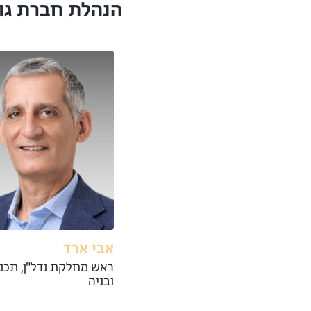
הנהלת חברת גול
אבי ארד
ראש מחלקת נדל"ן, תכנו
ובניה