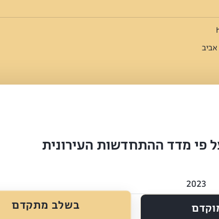
ל פי מדד ההתחדשות העירונית
2023
בשלב מתקדם
וקדם