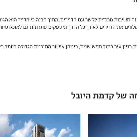
.
ה חשיבות מרכזית לקשר עם הדיירים, מתוך הבנה כי הדייר הוא הגו
ווים את הדיירים לאורך כל הדרך ומספקים פתרונות גם לאוכלוסיות
ה של קדמת היובל