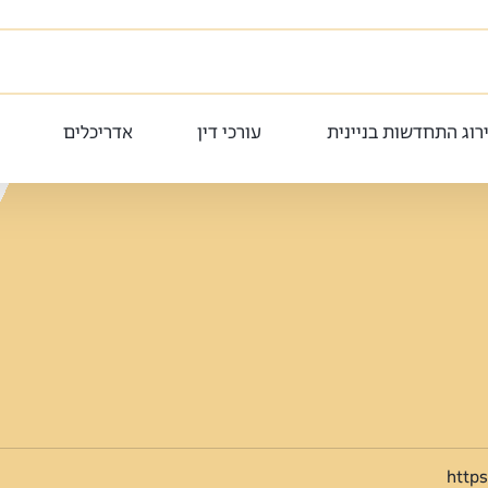
רוג התחדשות בניינית
עורכי דין
אדריכלים
https