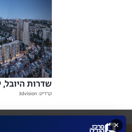
שדרות היובל, 
קרדיט: 3dvision
×