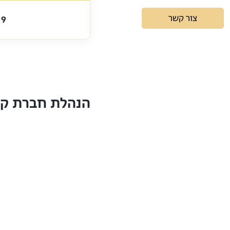
צור קשר
9
הנהלת חברת קד