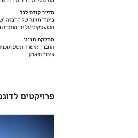
ועד מסירת הדירות החדשות
הדייר קודם לכל
ביסוד חזונה של החברה ישנ
המועסקים על ידי החברה מל
מחלקת תכנון
ציבור ופארק.
פרויקטים לדוגמ