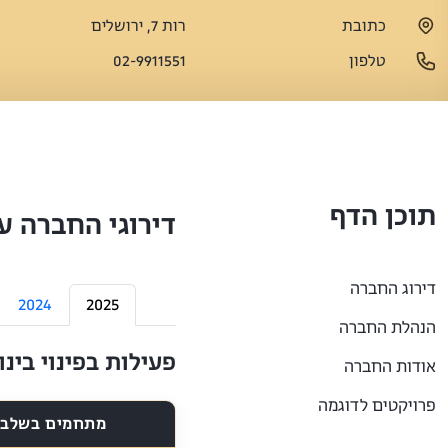
כתובת
רות 7, ירושלים
טלפון
02-9911551
תוכן הדף
דירוגי החברה ע
דירוג החברה
2024
2025
הנהלת החברה
פעילות בפינוי בינ
אודות החברה
פרויקטים לדוגמה
מתחמים בשלבי