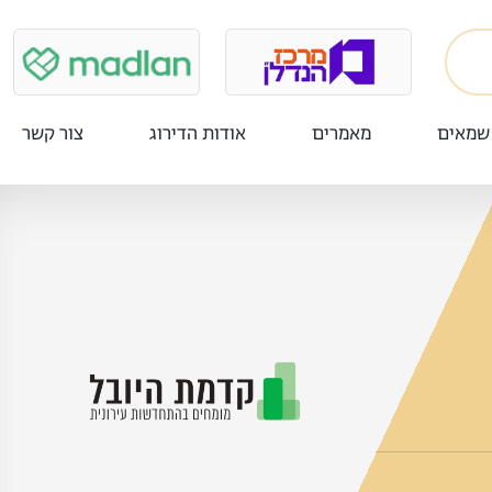
שמאים
מאמרים
אודות הדירוג
צור קשר