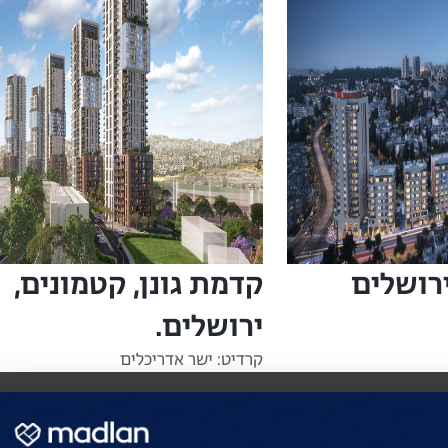
ירושלים
קדמת גונן, קטמונים,
ירושלים.
קרדיט: ישר אדריכלים