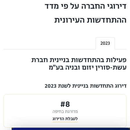
דירוגי החברה על פי מדד
ההתחדשות העירונית
2023
פעילות בהתחדשות בניינית חברת
עשת-סורין יזום ובניה בע"מ
דירוג התחדשות בניינית לשנת 2023
#8
מדורגת בחיפה
לטבלת הדירוג