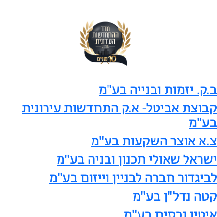
ב.ק. יזמות ובנייה בע"מ
קבוצת אביטל- א.ק התחדשות עירונית
בע"מ
צ.א אוצר השקעות בע"מ
ישראל שאולי תכנון ובניה בע"מ
לביגדור חברה לבניין וייזום בע"מ
קטה נדל"ן בע"מ
איטין נכסים בע"מ