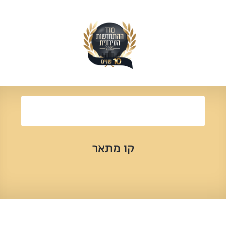
קו מתאר