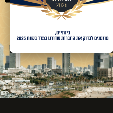
מאשר/ת קבלת מידע ועדכונים