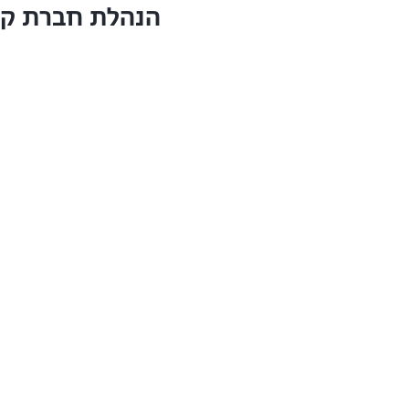
הנהלת חברת קט