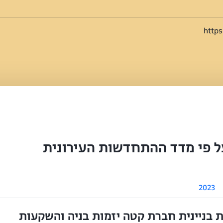
http
ל פי מדד ההתחדשות העירונית
2023
בניינית חברת קטה יזמות בניה והשקעות