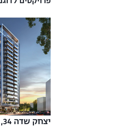
פרויקטים לדוגמ
יצ