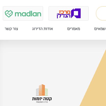
שמאים
מאמרים
אודות הדירוג
צור קשר