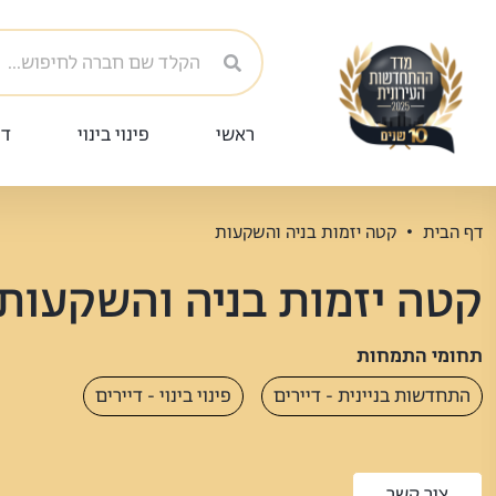
ראשי
פינוי בינוי
די
דף הבית
קטה יזמות בניה והשקעות
קטה יזמות בניה והשקעות
תחומי התמחות
התחדשות בניינית - דיירים
פינוי בינוי - דיירים
צור קשר