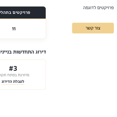
פרויקטים לדוגמה
פרויקטים בתהלי
צור קשר
11
דירוג התחדשות בניינית ל
#3
מדורגת בפתח תקוו
לטבלת הדירוג