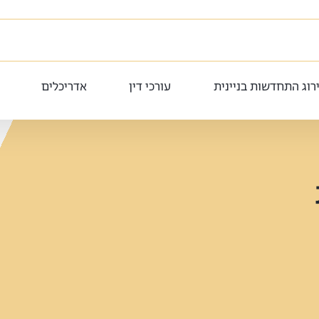
רוג התחדשות בניינית
עורכי דין
אדריכלים