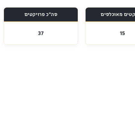
קטים מאוכלסים
סה"כ פרויקטים
37
15