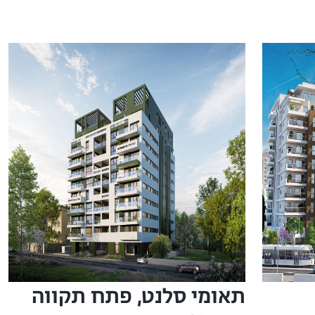
תאומי סלנט, פתח תקווה