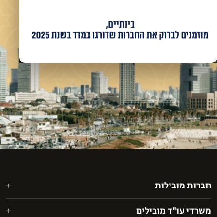
חברות מובילות
אאורה מחדשים את ישראל בע"מ
משרדי עו"ד מובילים