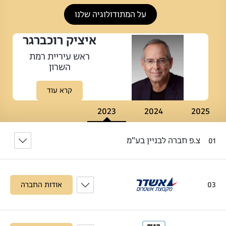
על המתודולוגיה שלנו
איציק רוכברגר
ראש עיריית רמת
השרון
קרא עוד
2023
2024
2025
צ.פ חברה לבניין בע"מ
01
03
אודות החברה