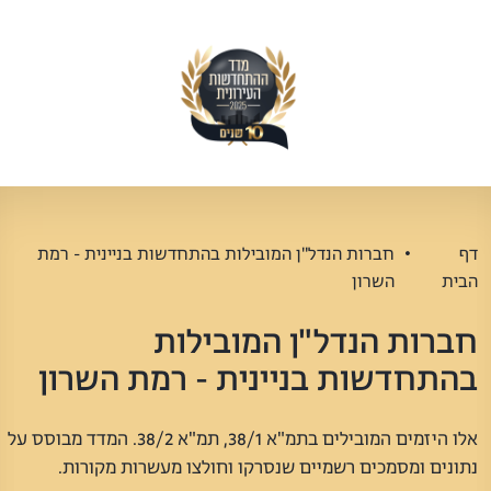
דף
חברות הנדל"ן המובילות בהתחדשות בניינית - רמת
הבית
השרון
חברות הנדל"ן המובילות
בהתחדשות בניינית - רמת השרון
אלו היזמים המובילים בתמ"א 38/1, תמ"א 38/2. המדד מבוסס על
נתונים ומסמכים רשמיים שנסרקו וחולצו מעשרות מקורות.