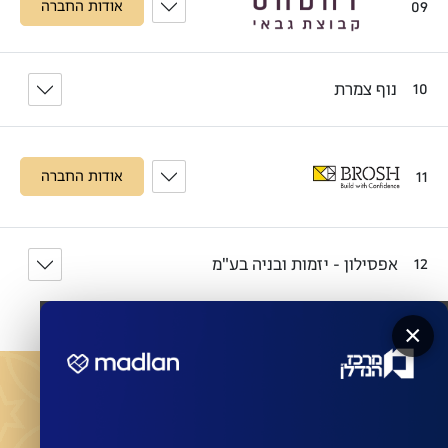
09
אודות החברה
נוף צמרת
10
11
אודות החברה
אפסילון - יזמות ובניה בע"מ
12
×
מעוניינים שהחברות המובילות ישדרגו את הבניין שלכם?