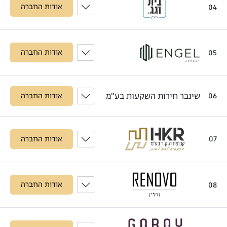
04
אודות החברה
05
אודות החברה
שינבר חירות השקעות בע"מ
06
אודות החברה
07
אודות החברה
08
אודות החברה