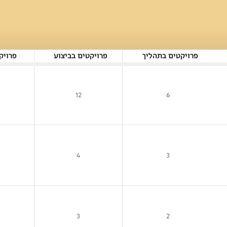
פרויקטים בתהליך
פרויקטים בביצוע
פרויק
12
6
4
3
3
2