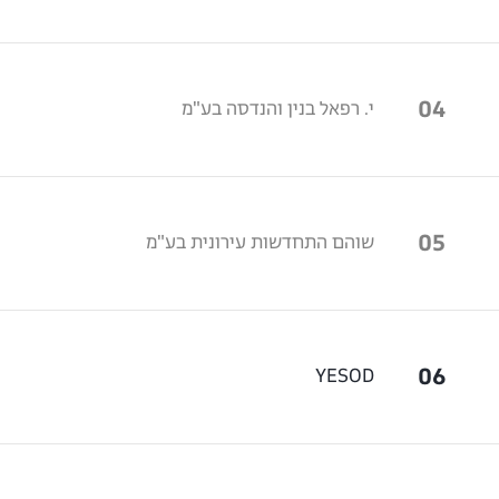
04
י. רפאל בנין והנדסה בע"מ
05
שוהם התחדשות עירונית בע"מ
06
YESOD