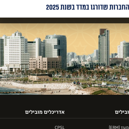
בילים
אדריכלים מובילים
 (ERM)
CPSL