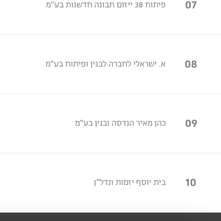
07
פיתוח 38 ייזום תבונה חדשנות בע"מ
08
א. ישראלי לחברה לבנין ופיתוח בע"מ
09
כהן מאיר הנדסה ובנין בע"מ
10
בית יוסף יזמות ונדל״ן