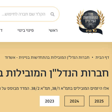
ראשי
פינוי בינוי
די
דף הבית
חברות הנדל"ן המובילות בהתחדשות בניינית - אשדוד
חברות הנדל"ן המובילות ב
אלו היזמים המובילים בתמ"א 38/1, תמ"א 38/2. המדד מבוסס על נתונים ומסמכים רשמיים שנסרקו וחולצו מעשרות מקורות.
2023
2024
2025