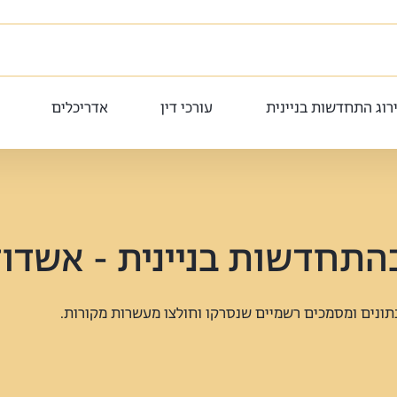
רוג התחדשות בניינית
עורכי דין
אדריכלים
התחדשות בניינית - אשדו