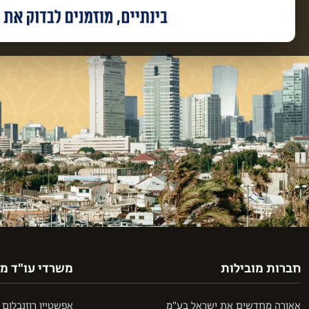
חברות מובילות
משרדי עו"ד מו
אאורה מחדשים את ישראל בע"מ
אפשטיין רוזנבלום מעוז