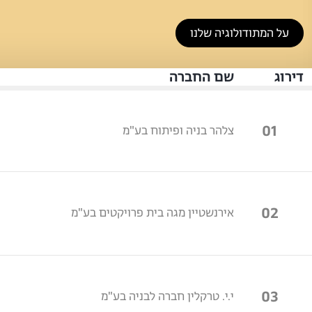
על המתודולוגיה שלנו
דירוג
שם החברה
01
צלהר בניה ופיתוח בע"מ
02
אירנשטיין מגה בית פרויקטים בע"מ
03
י.י. טרקלין חברה לבניה בע"מ