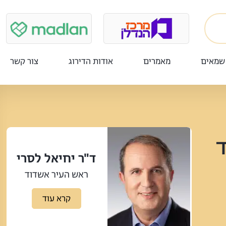
שמאים
מאמרים
אודות הדירוג
צור קשר
ד
ד"ר יחיאל לסרי
ראש העיר אשדוד
קרא עוד