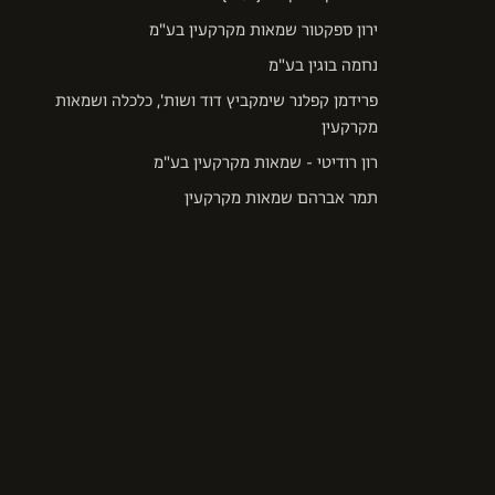
ירון ספקטור שמאות מקרקעין בע"מ
נחמה בוגין בע"מ
פרידמן קפלנר שימקביץ דוד ושות', כלכלה ושמאות
מקרקעין
רון רודיטי - שמאות מקרקעין בע"מ
תמר אברהם שמאות מקרקעין